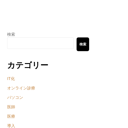
検索
検索
カテゴリー
IT化
オンライン診療
パソコン
医師
医療
導入