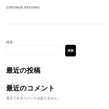
CONTINUE READING
検索
検索
最近の投稿
最近のコメント
表示できるコメントはありません。