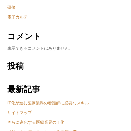
研修
電子カルテ
コメント
表示できるコメントはありません。
投稿
最新記事
IT化が進む医療業界の看護師に必要なスキル
サイトマップ
さらに進化する医療業界のIT化